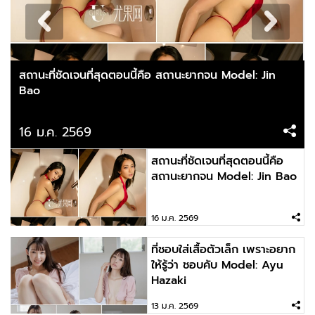
สถานะที่ชัดเจนที่สุดตอนนี้คือ สถานะยากจน Model: Jin
Bao
16 ม.ค. 2569
สถานะที่ชัดเจนที่สุดตอนนี้คือ
สถานะยากจน Model: Jin Bao
16 ม.ค. 2569
ที่ชอบใส่เสื้อตัวเล็ก เพราะอยาก
ให้รู้ว่า ชอบคับ Model: Ayu
Hazaki
13 ม.ค. 2569