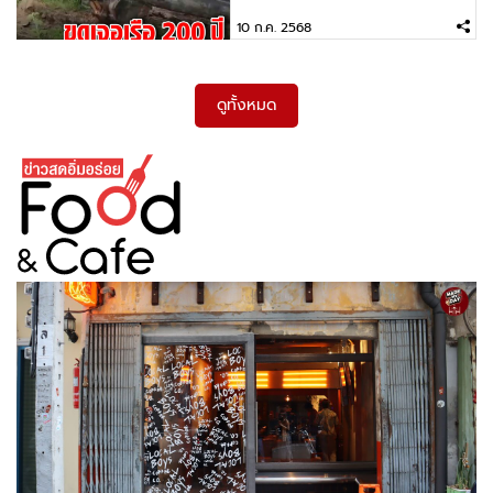
10 ก.ค. 2568
ดูทั้งหมด