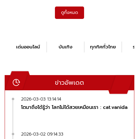
ดูทั้งหมด
เด่นออนไลน์
บันเทิง
ทุกทิศทั่วไทย
รอ
ข่าวอัพเดต
2026-03-03 13:14:14
โตมาถึงได้รู้ว่า โลกไม่ได้สวยเหมือนเรา : cat.vanida
2026-03-02 09:14:33