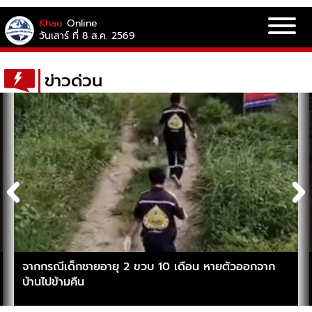
Khao
Online
วันเสาร์ ที่ 8 ส.ค. 2569
ข่าวด่วน
จากกรณีเด็กชายอายุ 2 ขวบ 10 เดือน หายตัวออกจาก
บ้านไปข้ามคืน